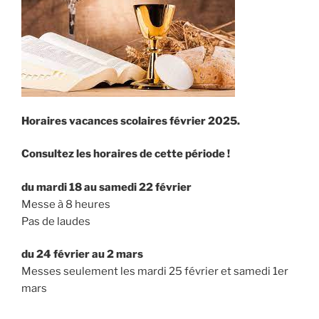
Horaires vacances scolaires février 2025.
Consultez les horaires de cette période !
du mardi 18 au samedi 22 février
Messe à 8 heures
Pas de laudes
du 24 février au 2 mars
Messes seulement les mardi 25 février et samedi 1er
mars