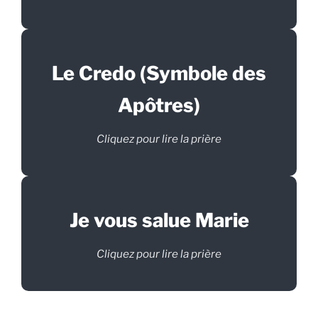
Le Credo (Symbole des
Apôtres)
Cliquez pour lire la prière
Je vous salue Marie
Cliquez pour lire la prière