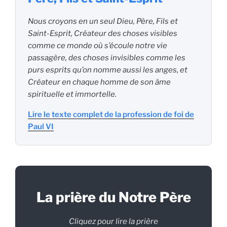
Nous croyons en un seul Dieu, Père, Fils et
Saint-Esprit, Créateur des choses visibles
comme ce monde où s’écoule notre vie
passagère, des choses invisibles comme les
purs esprits qu’on nomme aussi les anges, et
Créateur en chaque homme de son âme
spirituelle et immortelle.
Lire le texte complet de la profession de foi de
Paul VI
La prière du Notre Père
Cliquez pour lire la prière