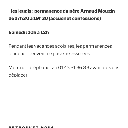
les jeudis : permanence du père Arnaud Mougin
de 17h30 à 19h30 (accueil et confessions)
Samedi : 10h à 12h
Pendant les vacances scolaires, les permanences
d’accueil peuvent ne pas être assurées :
Merci de téléphoner au 01 43 31 36 83 avant de vous
déplacer!
RETROUVEZ-NOUS