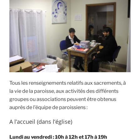
Tous les renseignements relatifs aux sacrements, à
la vie de la paroisse, aux activités des différents
gr
oupes ou associations peuvent être obtenus
auprès de l’équipe de paroissiens :
A l’accueil (dans l’église)
Lundi au vend
redi : 10h à 12h et 17h à 19h