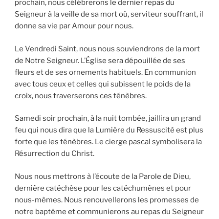
prochain, nous célébrerons le dernier repas du
Seigneur à la veille de sa mort où, serviteur souffrant, il
donne sa vie par Amour pour nous.
Le Vendredi Saint, nous nous souviendrons de la mort
de Notre Seigneur. L’Église sera dépouillée de ses
fleurs et de ses ornements habituels. En communion
avec tous ceux et celles qui subissent le poids de la
croix, nous traverserons ces ténèbres.
Samedi soir prochain, à la nuit tombée, jaillira un grand
feu qui nous dira que la Lumière du Ressuscité est plus
forte que les ténèbres. Le cierge pascal symbolisera la
Résurrection du Christ.
Nous nous mettrons à l’écoute de la Parole de Dieu,
dernière catéchèse pour les catéchumènes et pour
nous-mêmes. Nous renouvellerons les promesses de
notre baptême et communierons au repas du Seigneur