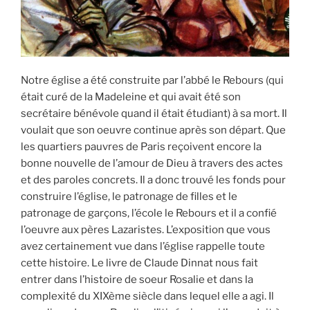
Notre église a été construite par l’abbé le Rebours (qui
était curé de la Madeleine et qui avait été son
secrétaire bénévole quand il était étudiant) à sa mort. Il
voulait que son oeuvre continue après son départ. Que
les quartiers pauvres de Paris reçoivent encore la
bonne nouvelle de l’amour de Dieu à travers des actes
et des paroles concrets. Il a donc trouvé les fonds pour
construire l’église, le patronage de filles et le
patronage de garçons, l’école le Rebours et il a confié
l’oeuvre aux pères Lazaristes. L’exposition que vous
avez certainement vue dans l’église rappelle toute
cette histoire. Le livre de Claude Dinnat nous fait
entrer dans l’histoire de soeur Rosalie et dans la
complexité du XIXème siècle dans lequel elle a agi. Il