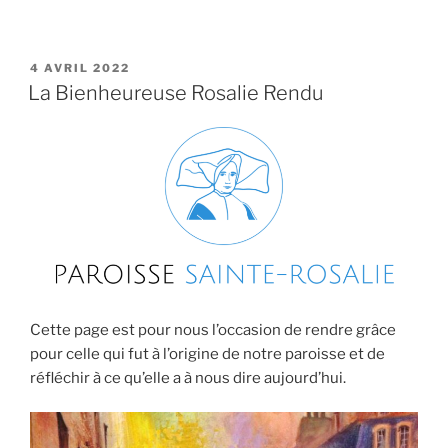
PUBLIÉ
4 AVRIL 2022
LE
La Bienheureuse Rosalie Rendu
Cette page est pour nous l’occasion de rendre grâce
pour celle qui fut à l’origine de notre paroisse et de
réfléchir à ce qu’elle a à nous dire aujourd’hui.