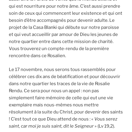
qui est nourriture pour notre âme. C’est aussi prendre
soin de ceux qui commencent leur existence et qui ont
besoin d’être accompagnés pour devenir adulte. Le
projet de la Casa Blanki qui débute sur notre paroisse
et qui veut accueillir par amour de Dieu les jeunes de
notre quartier entre dans cette mission de charité.
Vous trouverez un compte-rendu de la première
rencontre dans ce Rosalien.
Le 17 novembre, nous serons tous rassemblés pour
célébrer ces dix ans de béatification et pour découvrir
dans notre quartier les traces de la vie de Rosalie
Rendu. Ce sera pour nous un appel : non pas
simplement faire mémoire de celle qui eut une vie
exemplaire mais nous-mêmes nous mettre
résolument à la suite du Christ, pour devenir des saints
! C’est tout ce que Dieu attend de nous : «
Vous serez
saint, car moi je suis saint, dit le Seigneur
» (Lv 19,2).