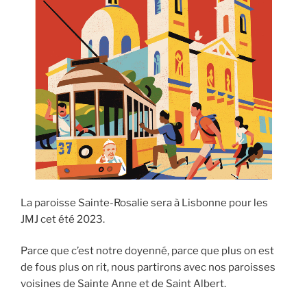
La paroisse Sainte-Rosalie sera à Lisbonne pour les
JMJ cet été 2023.
Parce que c’est notre doyenné, parce que plus on est
de fous plus on rit, nous partirons avec nos paroisses
voisines de Sainte Anne et de Saint Albert.