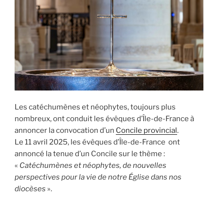
Les catéchumènes et néophytes, toujours plus
nombreux, ont conduit les évêques d’Île-de-France à
annoncer la convocation d’un
Concile provincial
.
Le 11 avril 2025, les évêques d’Île-de-France ont
annoncé la tenue d’un Concile sur le thème :
«
Catéchumènes et néophytes, de nouvelles
perspectives pour la vie de notre Église dans nos
diocèses
».