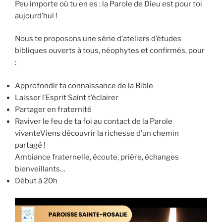
Peu importe où tu en es : la Parole de Dieu est pour toi
aujourd’hui !
Nous te proposons une série d’ateliers d’études
bibliques ouverts à tous, néophytes et confirmés, pour
:
Approfondir ta connaissance de la Bible
Laisser l’Esprit Saint t’éclairer
Partager en fraternité
Raviver le feu de ta foi au contact de la Parole
vivanteViens découvrir la richesse d’un chemin
partagé !
Ambiance fraternelle, écoute, prière, échanges
bienveillants…
Début à 20h